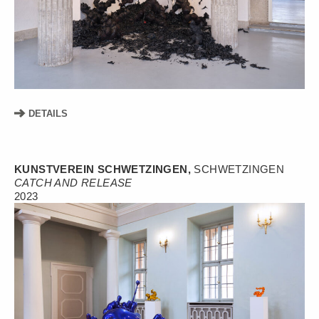
DETAILS
KUNSTVEREIN SCHWETZINGEN,
SCHWETZINGEN
CATCH AND RELEASE
2023