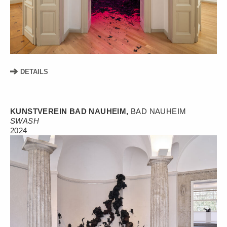
DETAILS
KUNSTVEREIN BAD NAUHEIM,
BAD NAUHEIM
SWASH
2024