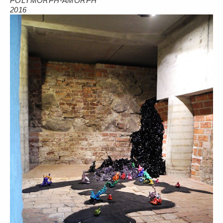
POLYMORPH-AMORPH
2016