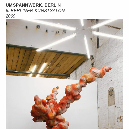
UMSPANNWERK
, BERLIN
6. BERLINER KUNSTSALON
2009