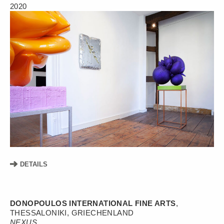
2020
DETAILS
DONOPOULOS INTERNATIONAL FINE ARTS
,
THESSALONIKI, GRIECHENLAND
NEXUS