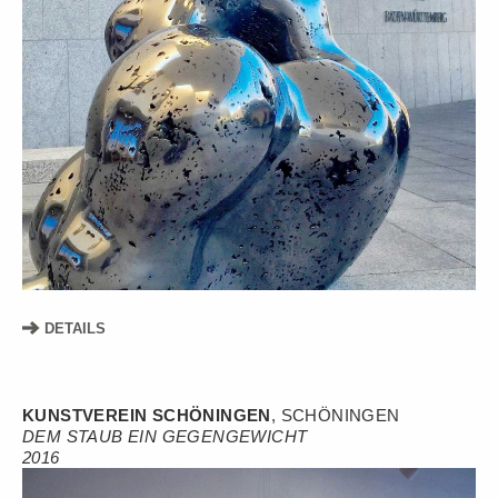
DETAILS
KUNSTVEREIN SCHÖNINGEN
, SCHÖNINGEN
DEM STAUB EIN GEGENGEWICHT
2016