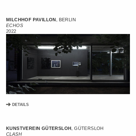
MILCHHOF PAVILLON
, BERLIN
ECHOS
2022
DETAILS
KUNSTVEREIN GÜTERSLOH
, GÜTERSLOH
CLASH