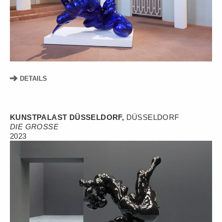
DETAILS
KUNSTPALAST DÜSSELDORF,
DÜSSELDORF
DIE GROSSE
2023