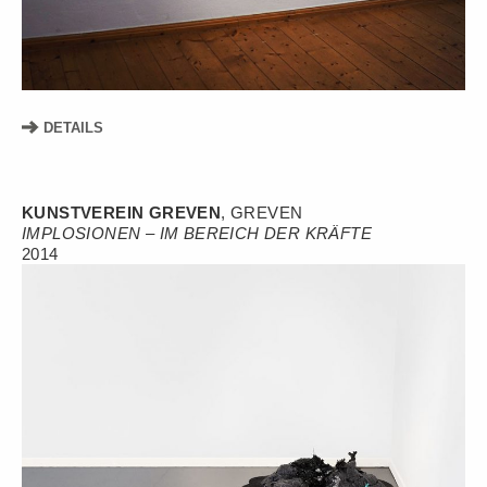
DETAILS
KUNSTVEREIN GREVEN
, GREVEN
IMPLOSIONEN – IM BEREICH DER KRÄFTE
2014