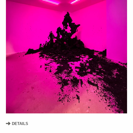
DETAILS