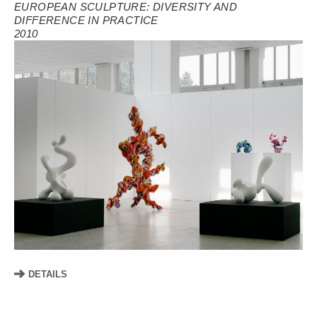
EUROPEAN SCULPTURE: DIVERSITY AND
DIFFERENCE IN PRACTICE
2010
DETAILS