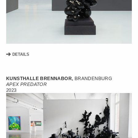
DETAILS
KUNSTHALLE BRENNABOR,
BRANDENBURG
APEX PREDATOR
2023