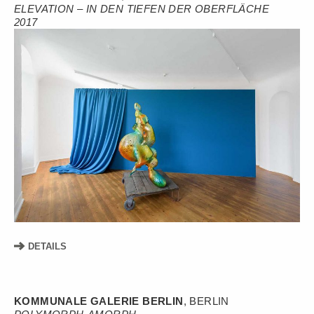
ELEVATION – IN DEN TIEFEN DER OBERFLÄCHE
2017
DETAILS
KOMMUNALE GALERIE BERLIN
, BERLIN