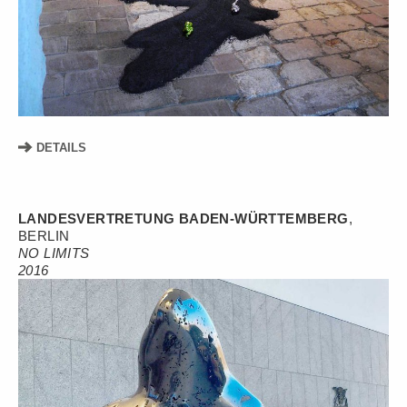
DETAILS
LANDESVERTRETUNG BADEN-WÜRTTEMBERG
,
BERLIN
NO LIMITS
2016