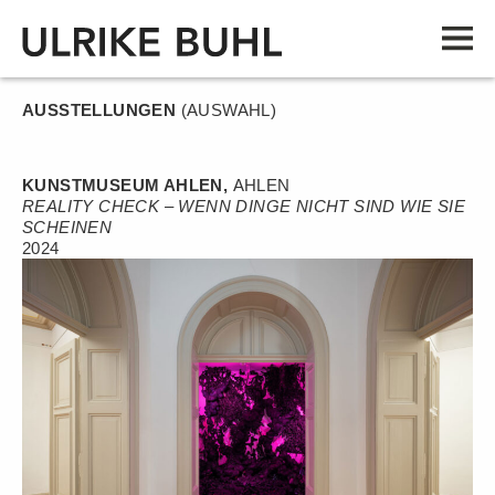
AUSSTELLUNGEN
(AUSWAHL)
KUNSTMUSEUM AHLEN,
AHLEN
REALITY CHECK – WENN DINGE NICHT SIND WIE SIE
SCHEINEN
2024