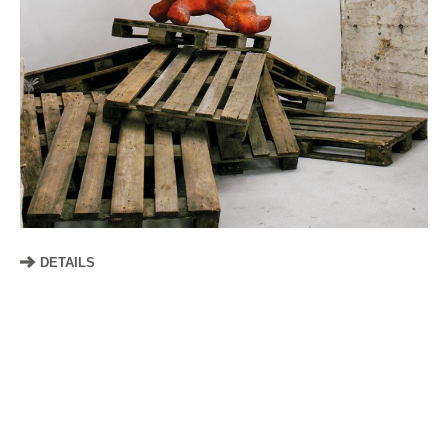
DETAILS