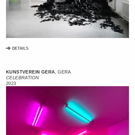
DETAILS
KUNSTVEREIN GERA
, GERA
CELEBRATION
2023