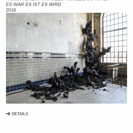
ES WAR ES IST ES WIRD
2018
DETAILS