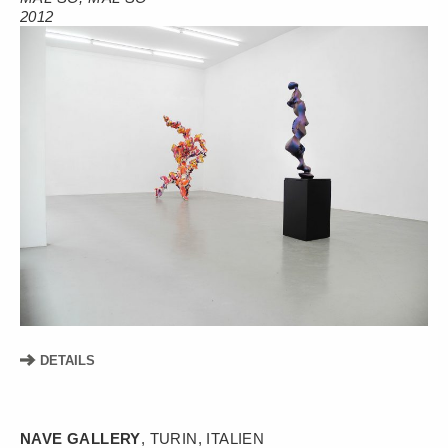
2012
DETAILS
NAVE GALLERY
, TURIN, ITALIEN