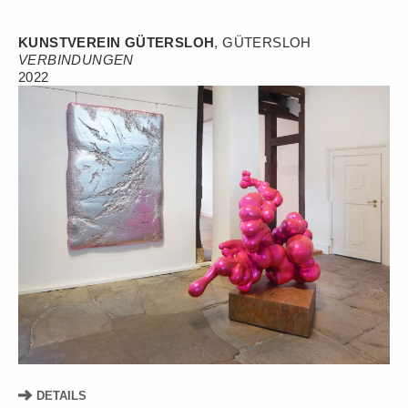
KUNSTVEREIN GÜTERSLOH
, GÜTERSLOH
VERBINDUNGEN
2022
DETAILS