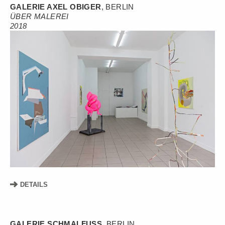
GALERIE AXEL OBIGER
, BERLIN
ÜBER MALEREI
2018
DETAILS
GALERIE SCHMALFUSS
, BERLIN