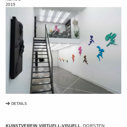
2019
DETAILS
KUNSTVEREIN VIRTUELL-VISUELL
, DORSTEN