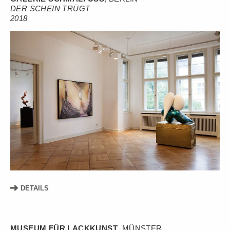
DER SCHEIN TRÜGT
2018
DETAILS
MUSEUM FÜR LACKKUNST
, MÜNSTER