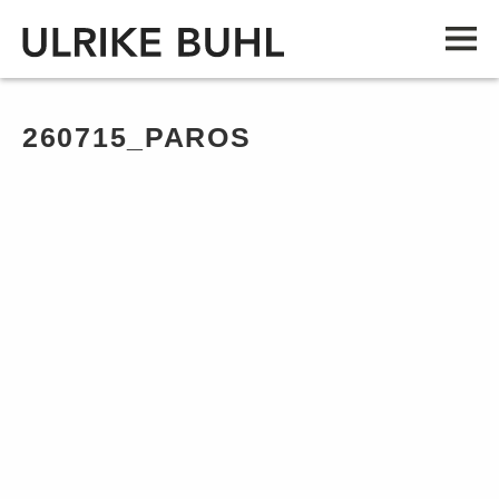
260715_PAROS