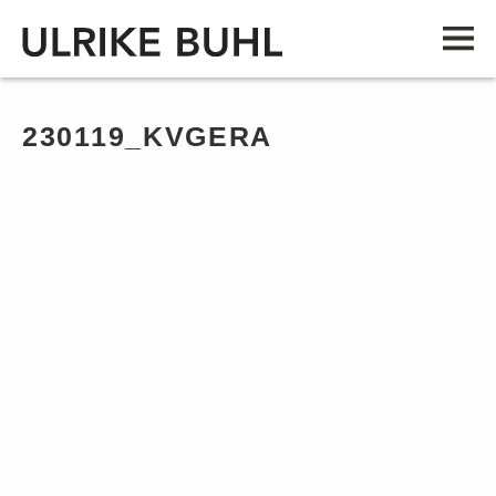
230119_KVGERA