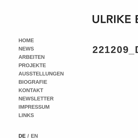
HOME
221209
NEWS
ARBEITEN
PROJEKTE
AUSSTELLUNGEN
BIOGRAFIE
KONTAKT
NEWSLETTER
IMPRESSUM
LINKS
DE
EN