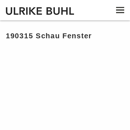
190315 Schau Fenster